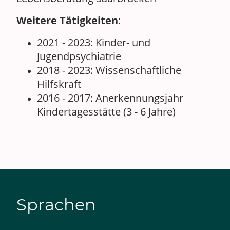
Weitere Tätigkeiten
:
2021 - 2023: Kinder- und
Jugendpsychiatrie
2018 - 2023: Wissenschaftliche
Hilfskraft
2016 - 2017: Anerkennungsjahr
Kindertagesstätte (3 - 6 Jahre)
Sprachen