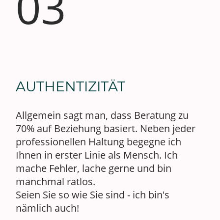
03
AUTHENTIZITÄT
Allgemein sagt man, dass Beratung zu
70% auf Beziehung basiert. Neben jeder
professionellen Haltung begegne ich
Ihnen in erster Linie als Mensch. Ich
mache Fehler, lache gerne und bin
manchmal ratlos.
Seien Sie so wie Sie sind - ich bin's
nämlich auch!