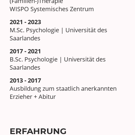
(Familien-)Therapie
WISPO Systemisches Zentrum
2021 - 2023
M.Sc. Psychologie | Universität des
Saarlandes
2017 - 2021
B.Sc. Psychologie | Universität des
Saarlandes
2013 - 2017
Ausbildung zum staatlich anerkannten
Erzieher + Abitur
ERFAHRUNG