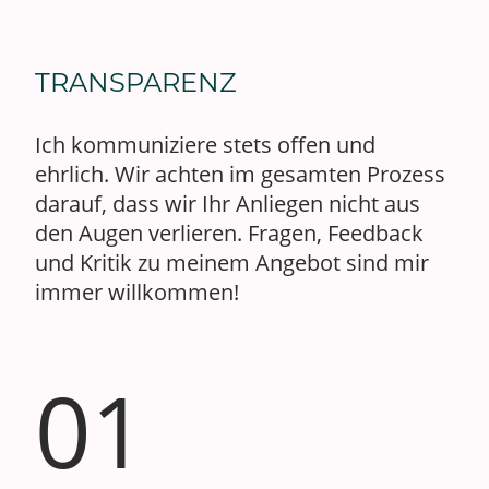
TRANSPARENZ
Ich kommuniziere stets offen und
ehrlich. Wir achten im gesamten Prozess
darauf, dass wir Ihr Anliegen nicht aus
den Augen verlieren. Fragen, Feedback
und Kritik zu meinem Angebot sind mir
immer willkommen!
01