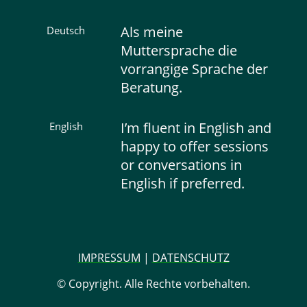
Als meine
Deutsch
Muttersprache die
vorrangige Sprache der
Beratung.
I’m fluent in English and
English
happy to offer sessions
or conversations in
English if preferred.
IMPRESSUM
|
DATENSCHUTZ
© Copyright. Alle Rechte vorbehalten.