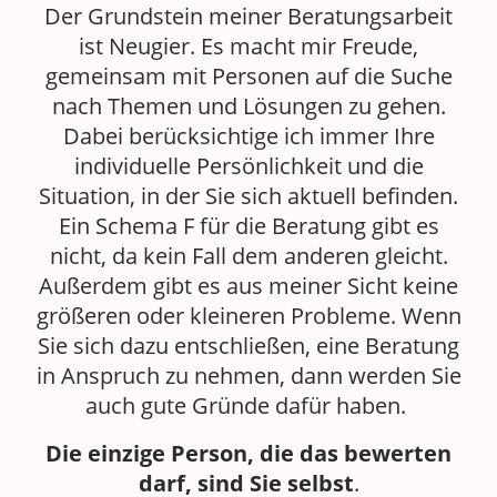
Der Grundstein meiner Beratungsarbeit
ist Neugier. Es macht mir Freude,
gemeinsam mit Personen auf die Suche
nach Themen und Lösungen zu gehen.
Dabei berücksichtige ich immer Ihre
individuelle Persönlichkeit und die
Situation, in der Sie sich aktuell befinden.
Ein Schema F für die Beratung gibt es
nicht, da kein Fall dem anderen gleicht.
Außerdem gibt es aus meiner Sicht keine
größeren oder kleineren Probleme. Wenn
Sie sich dazu entschließen, eine Beratung
in Anspruch zu nehmen, dann werden Sie
auch gute Gründe dafür haben.
Die einzige Person, die das bewerten
darf, sind Sie selbst
.