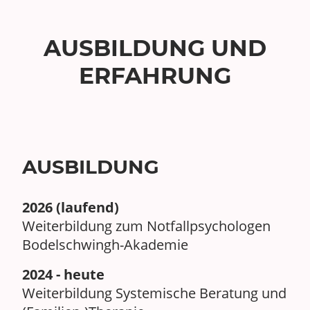
AUSBILDUNG UND
ERFAHRUNG
AUSBILDUNG
2026 (laufend)
Weiterbildung zum Notfallpsychologen
Bodelschwingh-Akademie
2024 - heute
Weiterbildung Systemische Beratung und