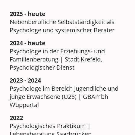
2025 - heute
Nebenberufliche Selbstständigkeit als
Psychologe und systemischer Berater
2024 - heute
Psychologe in der Erziehungs- und
Familienberatung | Stadt Krefeld,
Psychologischer Dienst
2023 - 2024
Psychologe im Bereich Jugendliche und
junge Erwachsene (U25) | GBAmbh
Wuppertal
2022
Psychologisches Praktikum |
Lebensberatung Saarbrücken