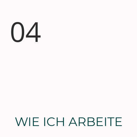
04
WIE ICH ARBEITE