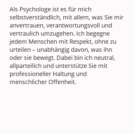
Als Psychologe ist es für mich
selbstverständlich, mit allem, was Sie mir
anvertrauen, verantwortungsvoll und
vertraulich umzugehen. Ich begegne
jedem Menschen mit Respekt, ohne zu
urteilen – unabhängig davon, was ihn
oder sie bewegt. Dabei bin ich neutral,
allparteilich und unterstütze Sie mit
professioneller Haltung und
menschlicher Offenheit.