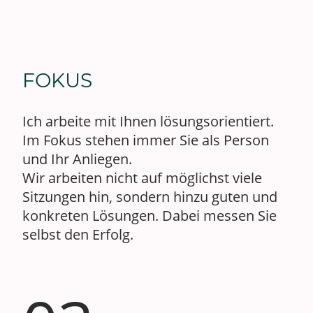
FOKUS
Ich arbeite mit Ihnen lösungsorientiert.
Im Fokus stehen immer Sie als Person
und Ihr Anliegen.
Wir arbeiten nicht auf möglichst viele
Sitzungen hin, sondern hinzu guten und
konkreten Lösungen. Dabei messen Sie
selbst den Erfolg.