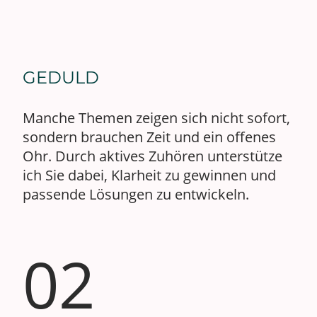
GEDULD
Manche Themen zeigen sich nicht sofort,
sondern brauchen Zeit und ein offenes
Ohr. Durch aktives Zuhören unterstütze
ich Sie dabei, Klarheit zu gewinnen und
passende Lösungen zu entwickeln.
02